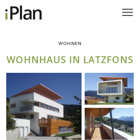
WOHNEN
WOHNHAUS IN LATZFONS