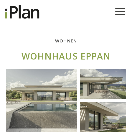
WOHNEN
WOHNHAUS EPPAN