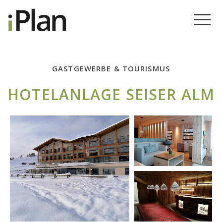
GASTGEWERBE & TOURISMUS
HOTELANLAGE SEISER ALM